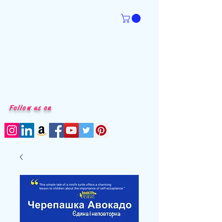
Follow us on