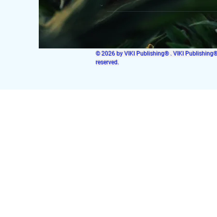
© 2026 by VIKI Publishing® . VIKI Publishing® i
reserved.